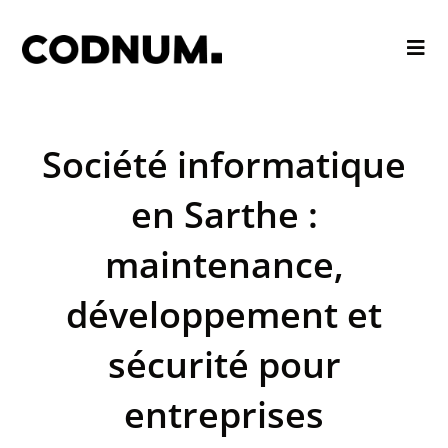
Société informatique
en Sarthe :
maintenance,
développement et
sécurité pour
entreprises