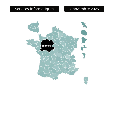
Services informatiques
7 novembre 2025