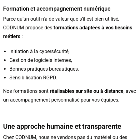
Formation et accompagnement numérique
Parce qu’un outil n’a de valeur que s’il est bien utilisé,
CODNUM propose des
formations adaptées à vos besoins
métiers
:
Initiation à la cybersécurité,
Gestion de logiciels internes,
Bonnes pratiques bureautiques,
Sensibilisation RGPD.
Nos formations sont
réalisables sur site ou à distance
, avec
un accompagnement personnalisé pour vos équipes.
Une approche humaine et transparente
Chez CODNUM, nous ne vendons pas du matériel ou des