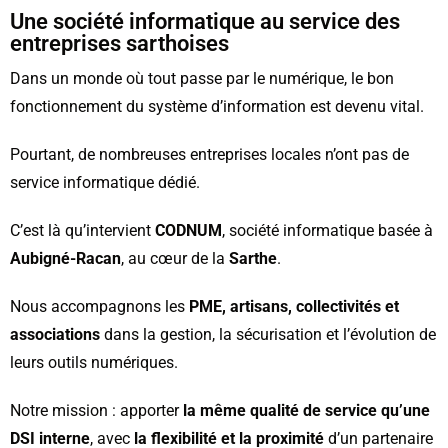
Une société informatique au service des
entreprises sarthoises
Dans un monde où tout passe par le numérique, le bon
fonctionnement du système d’information est devenu vital.
Pourtant, de nombreuses entreprises locales n’ont pas de
service informatique dédié.
C’est là qu’intervient
CODNUM
, société informatique basée à
Aubigné-Racan
, au cœur de la
Sarthe
.
Nous accompagnons les
PME, artisans, collectivités et
associations
dans la gestion, la sécurisation et l’évolution de
leurs outils numériques.
Notre mission : apporter
la même qualité de service qu’une
DSI interne
, avec
la flexibilité et la proximité
d’un partenaire