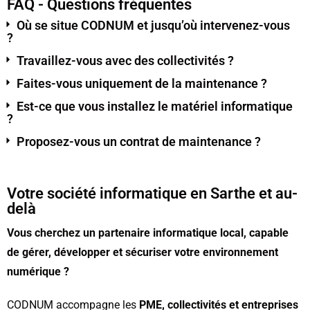
FAQ - Questions fréquentes
Où se situe CODNUM et jusqu’où intervenez-vous
?
Travaillez-vous avec des collectivités ?
Faites-vous uniquement de la maintenance ?
Est-ce que vous installez le matériel informatique
?
Proposez-vous un contrat de maintenance ?
Votre société informatique en Sarthe et au-
delà
Vous cherchez un partenaire informatique local, capable
de gérer, développer et sécuriser votre environnement
numérique ?
CODNUM accompagne les
PME, collectivités et entreprises