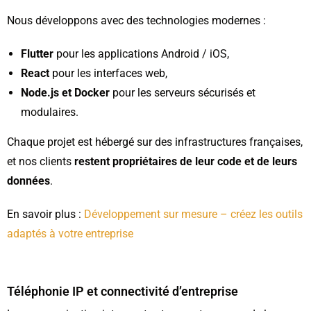
Nous développons avec des technologies modernes :
Flutter
pour les applications Android / iOS,
React
pour les interfaces web,
Node.js et Docker
pour les serveurs sécurisés et
modulaires.
Chaque projet est hébergé sur des infrastructures françaises,
et nos clients
restent propriétaires de leur code et de leurs
données
.
En savoir plus :
Développement sur mesure – créez les outils
adaptés à votre entreprise
Téléphonie IP et connectivité d’entreprise