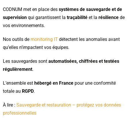
CODNUM met en place des
systèmes de sauvegarde et de
supervision
qui garantissent la
traçabilité
et la
résilience
de
vos environnements.
Nos outils de
monitoring IT
détectent les anomalies avant
qu’elles n’impactent vos équipes.
Les sauvegardes sont
automatisées, chiffrées et testées
régulièrement
.
L’ensemble est
hébergé en France
pour une conformité
totale au
RGPD
.
À lire :
Sauvegarde et restauration – protégez vos données
professionnelles