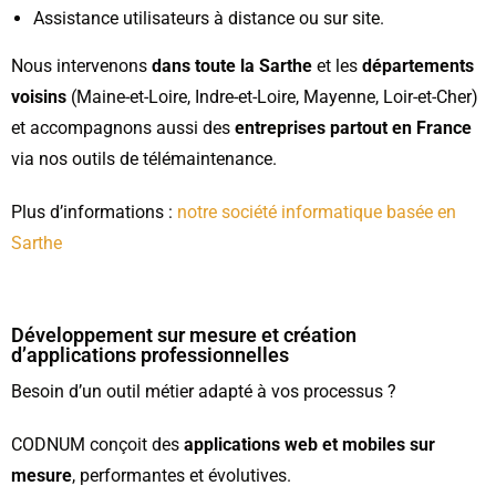
Assistance utilisateurs à distance ou sur site.
Nous intervenons
dans toute la Sarthe
et les
départements
voisins
(Maine-et-Loire, Indre-et-Loire, Mayenne, Loir-et-Cher)
et accompagnons aussi des
entreprises partout en France
via nos outils de télémaintenance.
Plus d’informations :
notre société informatique basée en
Sarthe
Développement sur mesure et création
d’applications professionnelles
Besoin d’un outil métier adapté à vos processus ?
CODNUM conçoit des
applications web et mobiles sur
mesure
, performantes et évolutives.