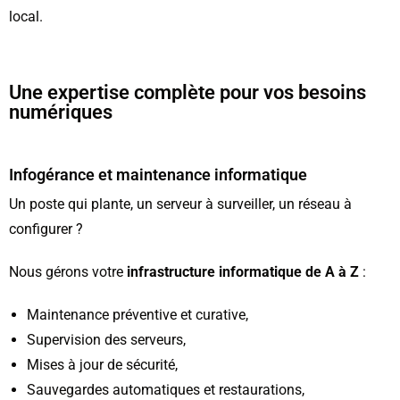
local.
Une expertise complète pour vos besoins
numériques
Infogérance et maintenance informatique
Un poste qui plante, un serveur à surveiller, un réseau à
configurer ?
Nous gérons votre
infrastructure informatique de A à Z
:
Maintenance préventive et curative,
Supervision des serveurs,
Mises à jour de sécurité,
Sauvegardes automatiques et restaurations,