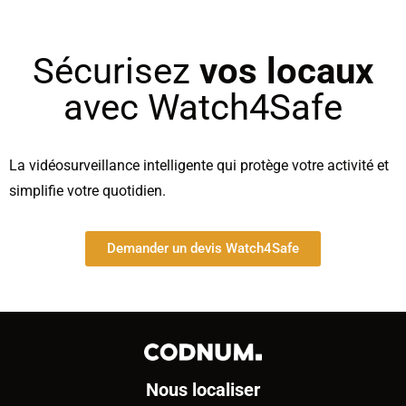
Sécurisez
vos locaux
avec Watch4Safe
La vidéosurveillance intelligente qui protège votre activité et
simplifie votre quotidien.
Demander un devis Watch4Safe
Nous localiser