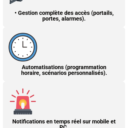
• Gestion complète des accès (portails,
portes, alarmes).
Automatisations (programmation
horaire, scénarios personnalisés).
Notifications en temps réel sur mobile et
PC.