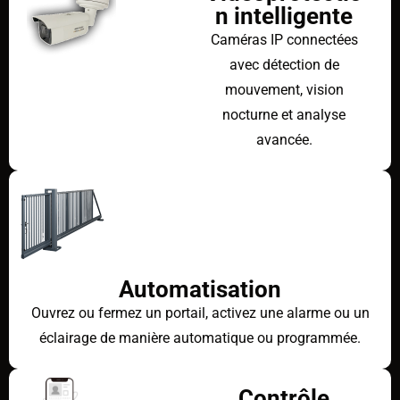
n intelligente
Caméras IP connectées
avec détection de
mouvement, vision
nocturne et analyse
avancée.
Automatisation
Ouvrez ou fermez un portail, activez une alarme ou un
éclairage de manière automatique ou programmée.
Contrôle