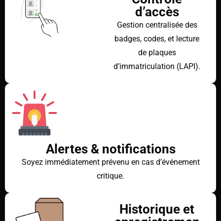
d’accès
Gestion centralisée des
badges, codes, et lecture
de plaques
d’immatriculation (LAPI).
Alertes & notifications
Soyez immédiatement prévenu en cas d’événement
critique.
Historique et