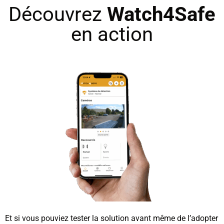
Découvrez
Watch4Safe
en action
Et si vous pouviez tester la solution avant même de l’adopter