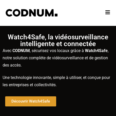
Watch4Safe, la vidéosurveillance
intelligente et connectée
Avec
CODNUM
, sécurisez vos locaux grâce à
Watch4Safe
,
notre solution complète de vidéosurveillance et de gestion
des accès.
Une technologie innovante, simple à utiliser, et conçue pour
les entreprises et collectivités.
Découvrir Watch4Safe