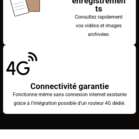
enregistremen
ts
Consultez rapidement
vos vidéos et images
archivées.
Connectivité garantie
Fonctionne même sans connexion internet existante
grâce à l’intégration possible d’un routeur 4G dédié.