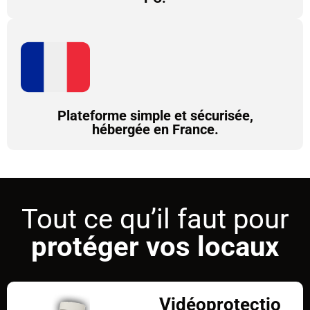
Plateforme simple et sécurisée,
hébergée en France.
Tout ce qu’il faut pour
protéger vos locaux
Vidéoprotectio