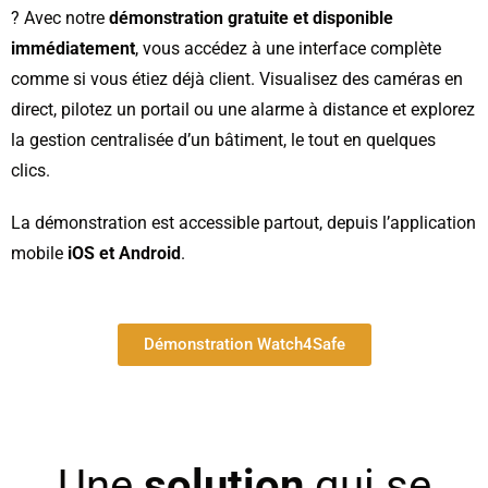
? Avec notre
démonstration gratuite et disponible
immédiatement
, vous accédez à une interface complète
comme si vous étiez déjà client. Visualisez des caméras en
direct, pilotez un portail ou une alarme à distance et explorez
la gestion centralisée d’un bâtiment, le tout en quelques
clics.
La démonstration est accessible partout, depuis l’application
mobile
iOS et Android
.
Démonstration Watch4Safe
Une
solution
qui se