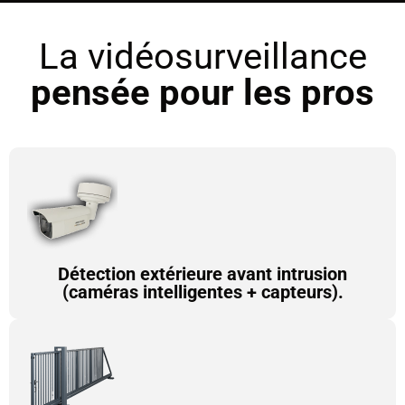
La vidéosurveillance
pensée pour les pros
Détection extérieure avant intrusion
(caméras intelligentes + capteurs).