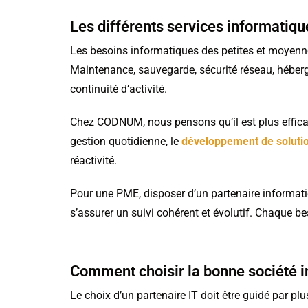
Les différents services informati
Les besoins informatiques des petites et moyennes
Maintenance, sauvegarde, sécurité réseau, héberg
continuité d’activité.
Chez CODNUM, nous pensons qu’il est plus effica
gestion quotidienne, le
développement de solutio
réactivité.
Pour une PME, disposer d’un partenaire informatiq
s’assurer un suivi cohérent et évolutif. Chaque be
Comment choisir la bonne société i
Le choix d’un partenaire IT doit être guidé par pl