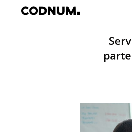
Serv
parte