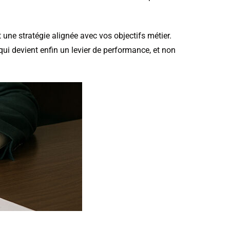
 une stratégie alignée avec vos objectifs métier.
qui devient enfin un levier de performance, et non