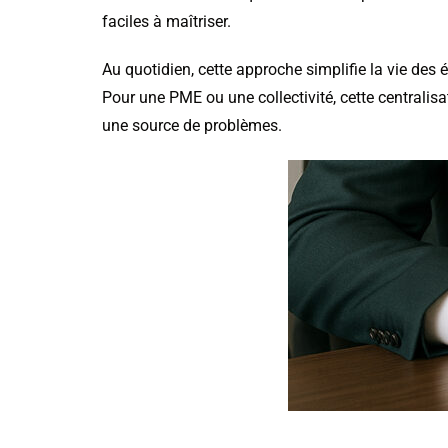
faciles à maîtriser.
Au quotidien, cette approche simplifie la vie des 
Pour une PME ou une collectivité, cette centralisa
une source de problèmes.