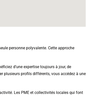
seule personne polyvalente. Cette approche
éficiez d’une expertise toujours à jour, de
er plusieurs profils différents, vous accédez à une
activité. Les PME et collectivités locales qui font