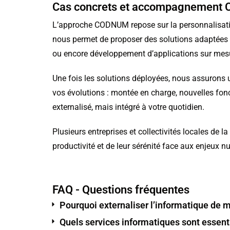
Cas concrets et accompagnemen
L’approche CODNUM repose sur la personnalisatio
nous permet de proposer des solutions adaptées : 
ou encore développement d’applications sur mes
Une fois les solutions déployées, nous assurons u
vos évolutions : montée en charge, nouvelles fonc
externalisé, mais intégré à votre quotidien.
Plusieurs entreprises et collectivités locales de 
productivité et de leur sérénité face aux enjeux 
FAQ - Questions fréquentes
Pourquoi externaliser l’informatique de m
Quels services informatiques sont essent