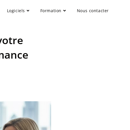
Logiciels
Formation
Nous contacter
votre
rmance