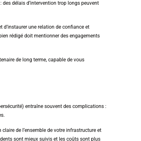
: des délais d’intervention trop longs peuvent
t d’instaurer une relation de confiance et
 bien rédigé doit mentionner des engagements
rtenaire de long terme, capable de vous
ersécurité) entraîne souvent des complications :
es.
claire de l’ensemble de votre infrastructure et
idents sont mieux suivis et les coûts sont plus