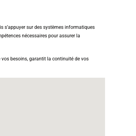
mais s’appuyer sur des systèmes informatiques
ompétences nécessaires pour assurer la
e vos besoins, garantit la continuité de vos