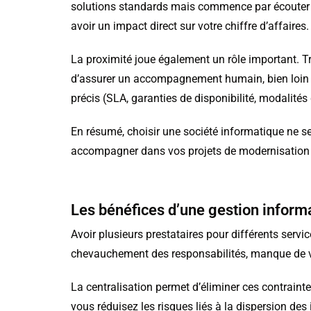
solutions standards mais commence par écouter et a
avoir un impact direct sur votre chiffre d’affaires.
La proximité joue également un rôle important. Tra
d’assurer un accompagnement humain, bien loin d
précis (SLA, garanties de disponibilité, modalités d
En résumé, choisir une société informatique ne se 
accompagner dans vos projets de modernisation
Les bénéfices d’une gestion inform
Avoir plusieurs prestataires pour différents ser
chevauchement des responsabilités, manque de vi
La centralisation permet d’éliminer ces contraint
vous réduisez les risques liés à la dispersion des