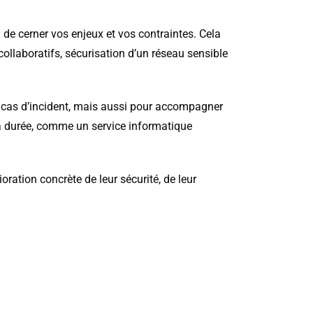
e cerner vos enjeux et vos contraintes. Cela
ollaboratifs, sécurisation d’un réseau sensible
en cas d’incident, mais aussi pour accompagner
 la durée, comme un service informatique
oration concrète de leur sécurité, de leur