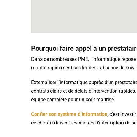
Pourquoi faire appel à un prestatai
Dans de nombreuses PME, l’informatique repose en
montre rapidement ses limites : absence de suivi
Externaliser l’informatique auprès d’un prestataire
contrats clairs et de délais d’intervention rapide
équipe complète pour un coût maîtrisé.
Confier son système d’information
, c’est invest
ce choix réduisent les risques d’interruption de se