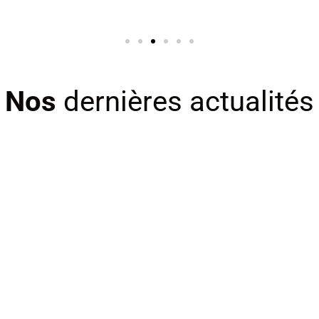
Nos
dernières actualités