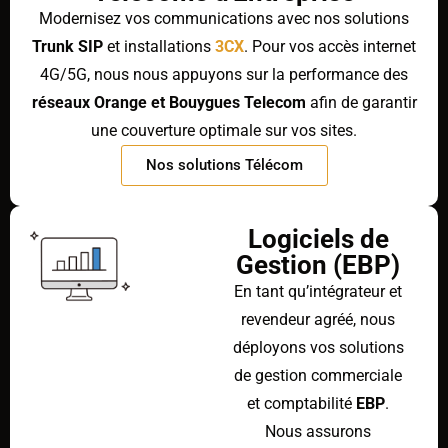
Modernisez vos communications avec nos solutions
Trunk SIP
et installations
3CX
. Pour vos accès internet
4G/5G, nous nous appuyons sur la performance des
réseaux Orange et Bouygues Telecom
afin de garantir
une couverture optimale sur vos sites.
Nos solutions Télécom
Logiciels de
Gestion (EBP)
En tant qu’intégrateur et
revendeur agréé, nous
déployons vos solutions
de gestion commerciale
et comptabilité
EBP
.
Nous assurons