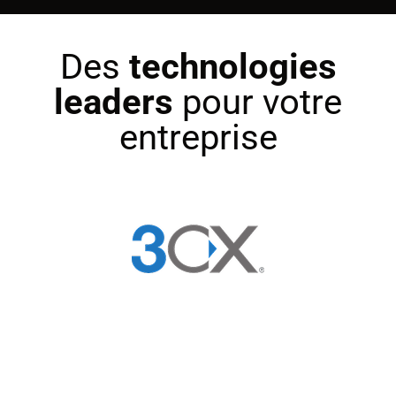
Des
technologies
leaders
pour votre
entreprise