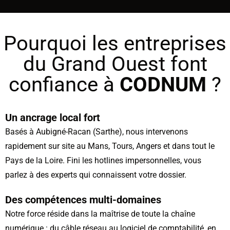
Pourquoi les entreprises
du Grand Ouest font
confiance à
CODNUM
?
Un ancrage local fort
Basés à Aubigné-Racan (Sarthe), nous intervenons
rapidement sur site au Mans, Tours, Angers et dans tout le
Pays de la Loire. Fini les hotlines impersonnelles, vous
parlez à des experts qui connaissent votre dossier.
Des compétences multi-domaines
Notre force réside dans la maîtrise de toute la chaîne
numérique : du câble réseau au logiciel de comptabilité, en