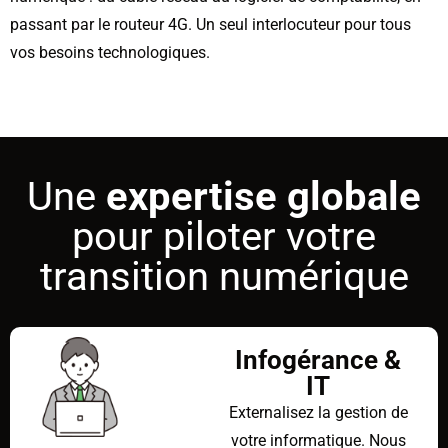
passant par le routeur 4G. Un seul interlocuteur pour tous
vos besoins technologiques.
Une
expertise globale
pour piloter votre
transition numérique
Infogérance &
IT
Externalisez la gestion de
votre informatique. Nous