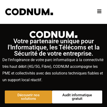
Votre partenaire unique pour
l'Informatique, les Télécoms et la
Sécurité de votre entreprise.
De l’infogérance de votre parc informatique à la connectivité
très haut débit (4G/5G, Fibre), CODNUM accompagne les
PME et collectivités avec des solutions techniques fiables et
un support local réactif.
Découvrir nos
Audit informatique
solutions
gratuit