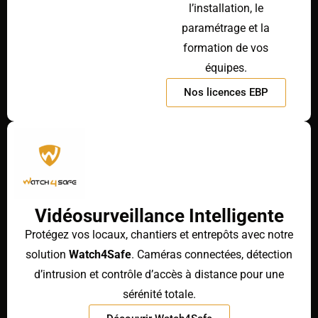
l’installation, le
paramétrage et la
formation de vos
équipes.
Nos licences EBP
Vidéosurveillance Intelligente
Protégez vos locaux, chantiers et entrepôts avec notre
solution
Watch4Safe
. Caméras connectées, détection
d’intrusion et contrôle d’accès à distance pour une
sérénité totale.