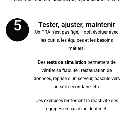
5
Tester, ajuster, maintenir
Un PRA n’est pas figé. Il doit évoluer avec
les outils, les équipes et les besoins
métiers.
Des
tests de simulation
permettent de
vérifier sa fiabilité : restauration de
données, reprise d’un serveur, bascule vers
un site secondaire, etc.
Ces exercices renforcent la réactivité des
équipes en cas d’incident réel.