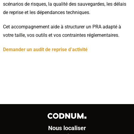
scénarios de risques, la qualité des sauvegardes, les délais
de reprise et les dépendances techniques.
Cet accompagnement aide à structurer un PRA adapté à
votre taille, vos outils et vos contraintes réglementaires.
Demander un audit de reprise d’activité
Nous localiser