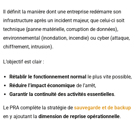
Il définit la manière dont une entreprise redémarre son
infrastructure après un incident majeur, que celui-ci soit
technique (panne matérielle, corruption de données),
environnemental (inondation, incendie) ou cyber (attaque,
chiffrement, intrusion).
L’objectif est clair :
Rétablir le fonctionnement normal
le plus vite possible,
Réduire l’impact économique
de l’arrêt,
G
arantir la continuité des activités essentielles
.
Le PRA complète la stratégie de
sauvegarde et de backup
en y ajoutant la
dimension de reprise opérationnelle
.