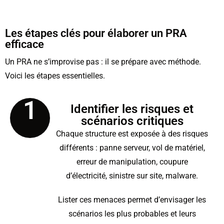
Les étapes clés pour élaborer un PRA
efficace
Un PRA ne s’improvise pas : il se prépare avec méthode.
Voici les étapes essentielles.
1
Identifier les risques et
scénarios critiques
Chaque structure est exposée à des risques
différents : panne serveur, vol de matériel,
erreur de manipulation, coupure
d’électricité, sinistre sur site, malware.
Lister ces menaces permet d’envisager les
scénarios les plus probables et leurs