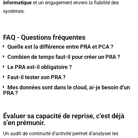
informatique
et un engagement envers la fiabilité des
systèmes.
FAQ - Questions fréquentes
Quelle est la différence entre PRA et PCA ?
Combien de temps faut-il pour créer un PRA ?
Le PRA est-il obligatoire ?
Faut-il tester son PRA ?
Mes données sont dans le cloud, ai-je besoin d’un
PRA ?
Évaluer sa capacité de reprise, c’est déjà
s’en prémunir.
Un audit de continuité d’activité permet d’analyser les