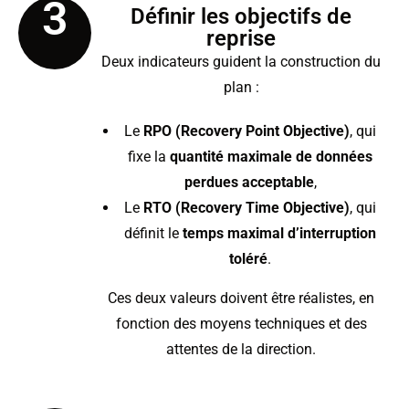
3
Définir les objectifs de
reprise
Deux indicateurs guident la construction du
plan :
Le
RPO (Recovery Point Objective)
, qui
fixe la
quantité maximale de données
perdues acceptable
,
Le
RTO (Recovery Time Objective)
, qui
définit le
temps maximal d’interruption
toléré
.
Ces deux valeurs doivent être réalistes, en
fonction des moyens techniques et des
attentes de la direction.