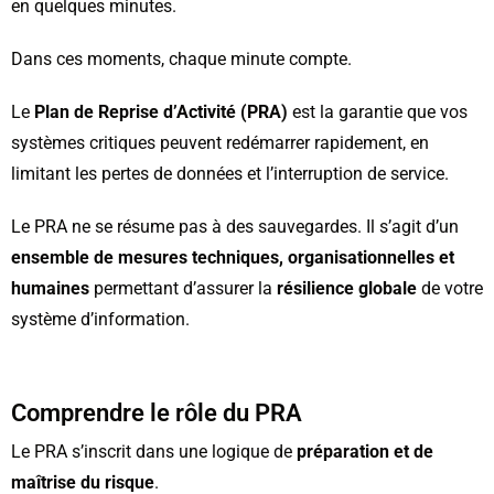
en quelques minutes.
Dans ces moments, chaque minute compte.
Le
Plan de Reprise d’Activité (PRA)
est la garantie que vos
systèmes critiques peuvent redémarrer rapidement, en
limitant les pertes de données et l’interruption de service.
Le PRA ne se résume pas à des sauvegardes. Il s’agit d’un
ensemble de mesures techniques, organisationnelles et
humaines
permettant d’assurer la
résilience globale
de votre
système d’information.
Comprendre le rôle du PRA
Le PRA s’inscrit dans une logique de
préparation et de
maîtrise du risque
.