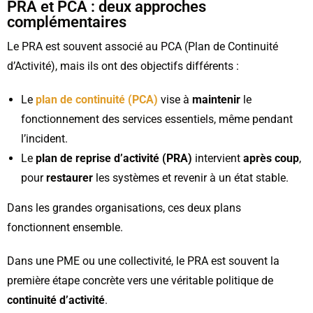
PRA et PCA : deux approches
complémentaires
Le PRA est souvent associé au PCA (Plan de Continuité
d’Activité), mais ils ont des objectifs différents :
Le
plan de continuité (PCA)
vise à
maintenir
le
fonctionnement des services essentiels, même pendant
l’incident.
Le
plan de reprise d’activité (PRA)
intervient
après coup
,
pour
restaurer
les systèmes et revenir à un état stable.
Dans les grandes organisations, ces deux plans
fonctionnent ensemble.
Dans une PME ou une collectivité, le PRA est souvent la
première étape concrète vers une véritable politique de
continuité d’activité
.