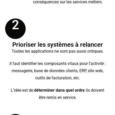
conséquences sur les services métiers.
2
Prioriser les systèmes à relancer
Toutes les applications ne sont pas aussi critiques.
Il faut identifier les composants vitaux pour l’activité :
messagerie, base de données clients, ERP, site web,
outils de facturation, etc.
L’idée est de
déterminer dans quel ordre
ils doivent
être remis en service.