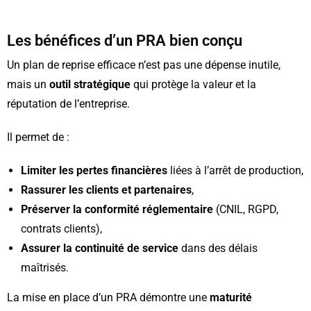
Les bénéfices d’un PRA bien conçu
Un plan de reprise efficace n’est pas une dépense inutile,
mais un
outil stratégique
qui protège la valeur et la
réputation de l’entreprise.
Il permet de :
Limiter les pertes financières
liées à l’arrêt de production,
Rassurer les clients et partenaires
,
Préserver la conformité réglementaire
(CNIL, RGPD,
contrats clients),
Assurer la continuité de service
dans des délais
maîtrisés.
La mise en place d’un PRA démontre une
maturité