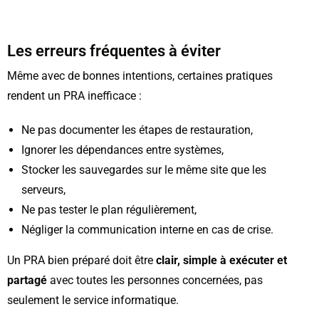
Les erreurs fréquentes à éviter
Même avec de bonnes intentions, certaines pratiques
rendent un PRA inefficace :
Ne pas documenter les étapes de restauration,
Ignorer les dépendances entre systèmes,
Stocker les sauvegardes sur le même site que les
serveurs,
Ne pas tester le plan régulièrement,
Négliger la communication interne en cas de crise.
Un PRA bien préparé doit être
clair, simple à exécuter et
partagé
avec toutes les personnes concernées, pas
seulement le service informatique.