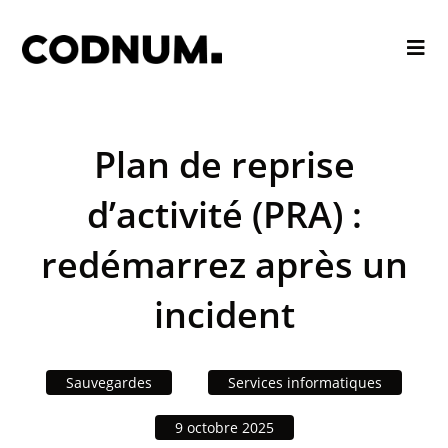
Plan de reprise
d’activité (PRA) :
redémarrez après un
incident
Sauvegardes
Services informatiques
9 octobre 2025