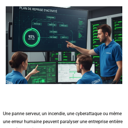
Une panne serveur, un incendie, une cyberattaque ou même
une erreur humaine peuvent paralyser une entreprise entière