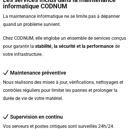
informatique CODNUM
La maintenance informatique ne se limite pas à dépanner
quand un problème survient.
Chez CODNUM, elle englobe un ensemble de services conçus
pour garantir la
stabilité, la sécurité et la performance
de
votre infrastructure.
Maintenance préventive
Nous réalisons des mises à jour, vérifications, nettoyages et
contrôles réguliers pour limiter les pannes et prolonger la
durée de vie de votre matériel.
Supervision en continu
Vos serveurs et postes critiques sont surveillés 24h/24.