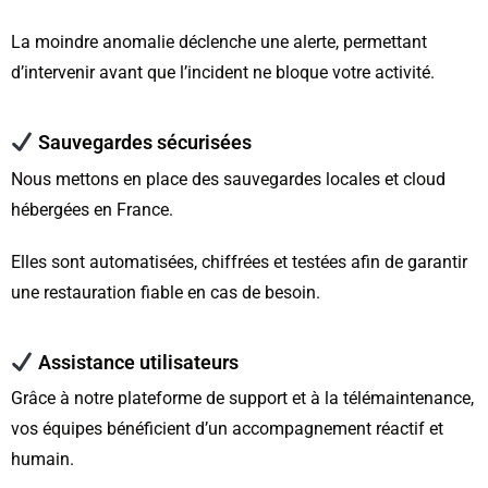
La moindre anomalie déclenche une alerte, permettant
d’intervenir avant que l’incident ne bloque votre activité.
Sauvegardes sécurisées
Nous mettons en place des sauvegardes locales et cloud
hébergées en France.
Elles sont automatisées, chiffrées et testées afin de garantir
une restauration fiable en cas de besoin.
Assistance utilisateurs
Grâce à notre plateforme de support et à la télémaintenance,
vos équipes bénéficient d’un accompagnement réactif et
humain.