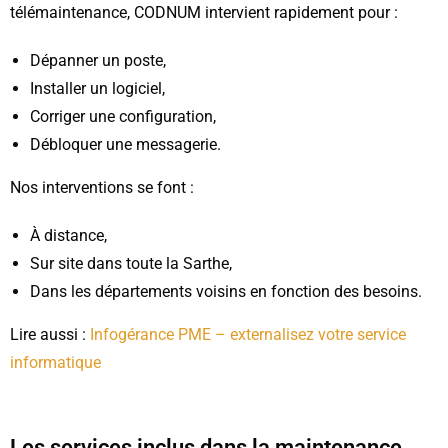
télémaintenance, CODNUM intervient rapidement pour :
Dépanner un poste,
Installer un logiciel,
Corriger une configuration,
Débloquer une messagerie.
Nos interventions se font :
À distance,
Sur site dans toute la Sarthe,
Dans les départements voisins en fonction des besoins.
Lire aussi :
Infogérance PME – externalisez votre service
informatique
Les services inclus dans la maintenance