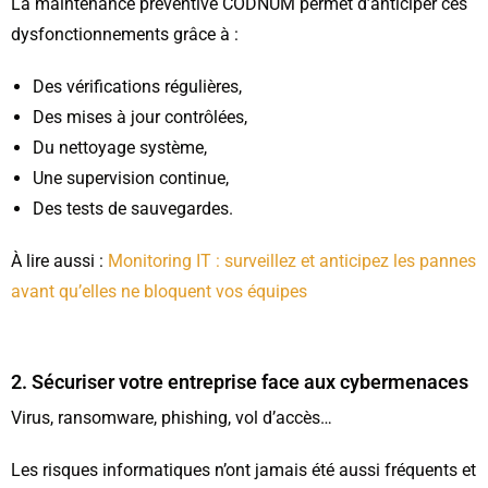
La maintenance préventive CODNUM permet d’anticiper ces
dysfonctionnements grâce à :
Des vérifications régulières,
Des mises à jour contrôlées,
Du nettoyage système,
Une supervision continue,
Des tests de sauvegardes.
À lire aussi :
Monitoring IT : surveillez et anticipez les pannes
avant qu’elles ne bloquent vos équipes
2. Sécuriser votre entreprise face aux cybermenaces
Virus, ransomware, phishing, vol d’accès…
Les risques informatiques n’ont jamais été aussi fréquents et