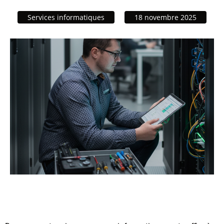
Services informatiques
18 novembre 2025