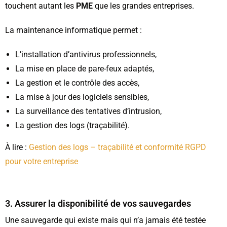
touchent autant les
PME
que les grandes entreprises.
La maintenance informatique permet :
L’installation d’antivirus professionnels,
La mise en place de pare-feux adaptés,
La gestion et le contrôle des accès,
La mise à jour des logiciels sensibles,
La surveillance des tentatives d’intrusion,
La gestion des logs (traçabilité).
À lire :
Gestion des logs – traçabilité et conformité RGPD
pour votre entreprise
3. Assurer la disponibilité de vos sauvegardes
Une sauvegarde qui existe mais qui n’a jamais été testée