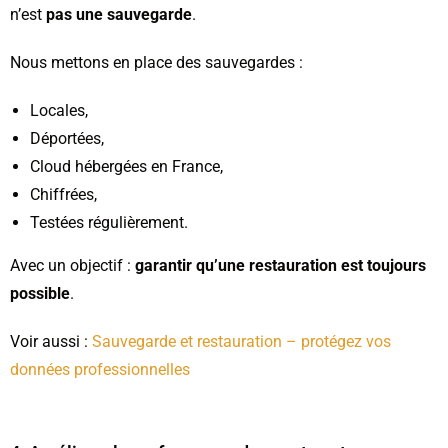
n’est
pas une sauvegarde
.
Nous mettons en place des sauvegardes :
Locales,
Déportées,
Cloud hébergées en France,
Chiffrées,
Testées régulièrement.
Avec un objectif :
garantir qu’une restauration est toujours
possible
.
Voir aussi :
Sauvegarde et restauration – protégez vos
données professionnelles