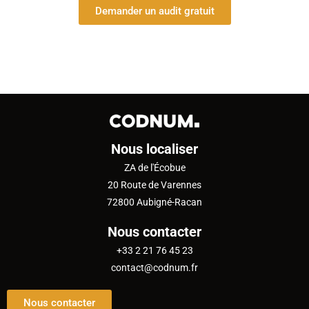
Demander un audit gratuit
Nous localiser
ZA de l'Écobue
20 Route de Varennes
72800 Aubigné-Racan
Nous contacter
+33 2 21 76 45 23
contact@codnum.fr
Nous contacter