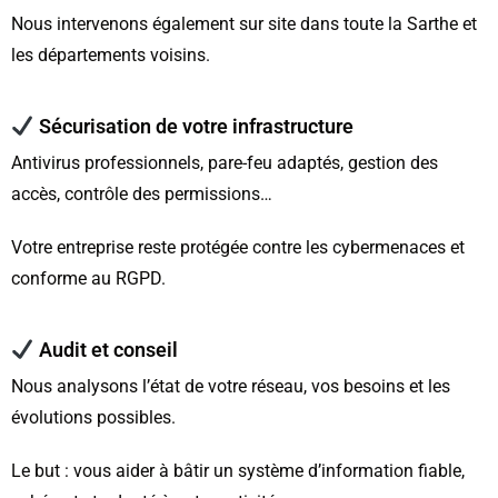
Nous intervenons également sur site dans toute la Sarthe et
les départements voisins.
Sécurisation de votre infrastructure
Antivirus professionnels, pare-feu adaptés, gestion des
accès, contrôle des permissions…
Votre entreprise reste protégée contre les cybermenaces et
conforme au RGPD.
Audit et conseil
Nous analysons l’état de votre réseau, vos besoins et les
évolutions possibles.
Le but : vous aider à bâtir un système d’information fiable,