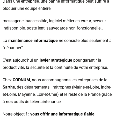
Dans une entreprise, une panne informatique peut suffire à
bloquer une équipe entière :
messagerie inaccessible, logiciel métier en erreur, serveur
indisponible, poste lent, sauvegarde non fonctionnelle…
La
maintenance informatique
ne consiste plus seulement à
“dépanner”.
C’est aujourd’hui un
levier stratégique
pour garantir la
productivité, la sécurité et la continuité de votre entreprise.
Chez
CODNUM
, nous accompagnons les entreprises de la
Sarthe
, des départements limitrophes (Maine-et-Loire, Indre-
et-Loire, Mayenne, Loir-et-Cher) et le reste de la France grâce
à nos outils de télémaintenance.
Notre objectif :
vous offrir une informatique fiable,