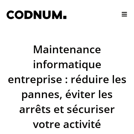
Maintenance
informatique
entreprise : réduire les
pannes, éviter les
arrêts et sécuriser
votre activité