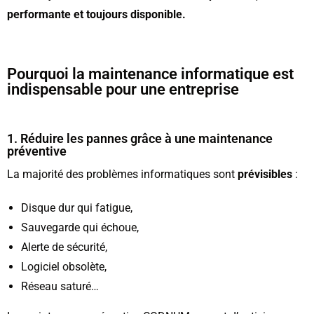
performante et toujours disponible.
Pourquoi la maintenance informatique est
indispensable pour une entreprise
1. Réduire les pannes grâce à une maintenance
préventive
La majorité des problèmes informatiques sont
prévisibles
:
Disque dur qui fatigue,
Sauvegarde qui échoue,
Alerte de sécurité,
Logiciel obsolète,
Réseau saturé…