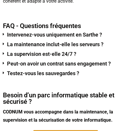
cohérent et adapté à votre activité.
FAQ - Questions fréquentes
Intervenez-vous uniquement en Sarthe ?
La maintenance inclut-elle les serveurs ?
La supervision est-elle 24/7 ?
Peut-on avoir un contrat sans engagement ?
Testez-vous les sauvegardes ?
Besoin d’un parc informatique stable et
sécurisé ?
CODNUM vous accompagne dans la maintenance, la
supervision et la sécurisation de votre informatique.