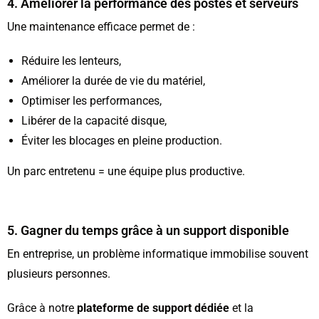
4. Améliorer la performance des postes et serveurs
Une maintenance efficace permet de :
Réduire les lenteurs,
Améliorer la durée de vie du matériel,
Optimiser les performances,
Libérer de la capacité disque,
Éviter les blocages en pleine production.
Un parc entretenu = une équipe plus productive.
5. Gagner du temps grâce à un support disponible
En entreprise, un problème informatique immobilise souvent
plusieurs personnes.
Grâce à notre
plateforme de support dédiée
et la