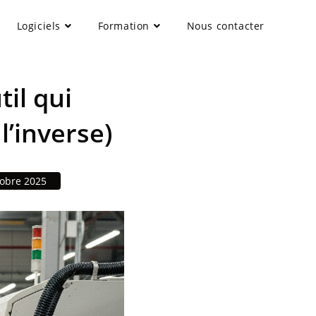
Logiciels
Formation
Nous contacter
til qui
l’inverse)
tobre 2025