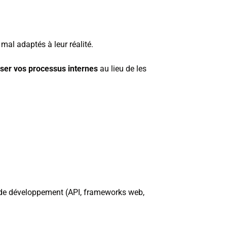
mal adaptés à leur réalité.
ser vos processus internes
au lieu de les
 de développement (API, frameworks web,