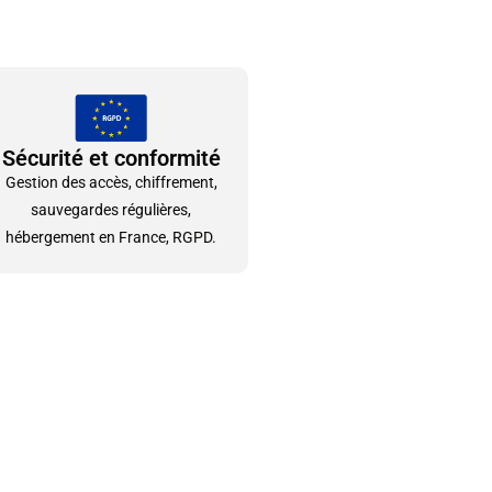
Sécurité et conformité
Gestion des accès, chiffrement,
sauvegardes régulières,
hébergement en France, RGPD.