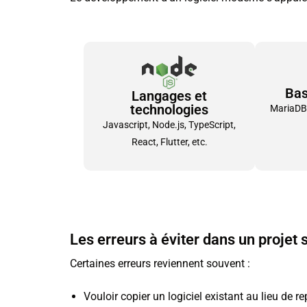
Bas
Langages et
technologies
MariaDB
Javascript, Node.js, TypeScript,
React, Flutter, etc.
Les erreurs à éviter dans un projet
Certaines erreurs reviennent souvent :
Vouloir copier un logiciel existant au lieu de r