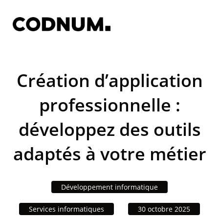
Création d’application
professionnelle :
développez des outils
adaptés à votre métier
Développement informatique
Services informatiques
30 octobre 2025