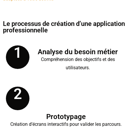
Le processus de création d’une application
professionnelle
1
Analyse du besoin métier
Compréhension des objectifs et des
utilisateurs.
2
Prototypage
Création d’écrans interactifs pour valider les parcours.