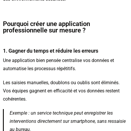
Pourquoi créer une application
professionnelle sur mesure ?
1. Gagner du temps et réduire les erreurs
Une application bien pensée centralise vos données et
automatise les processus répétitifs.
Les saisies manuelles, doublons ou oublis sont éliminés.
Vos équipes gagnent en efficacité et vos données restent
cohérentes.
Exemple : un service technique peut enregistrer les
interventions directement sur smartphone, sans ressaisie
au bureau.