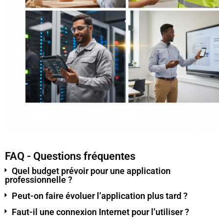
FAQ - Questions fréquentes
Quel budget prévoir pour une application
professionnelle ?
Peut-on faire évoluer l’application plus tard ?
Faut-il une connexion Internet pour l’utiliser ?