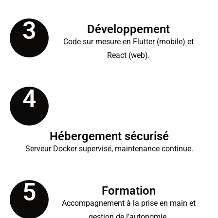
3
Développement
Code sur mesure en Flutter (mobile) et
React (web).
4
Hébergement sécurisé
Serveur Docker supervisé, maintenance continue.
5
Formation
Accompagnement à la prise en main et
gestion de l’autonomie.