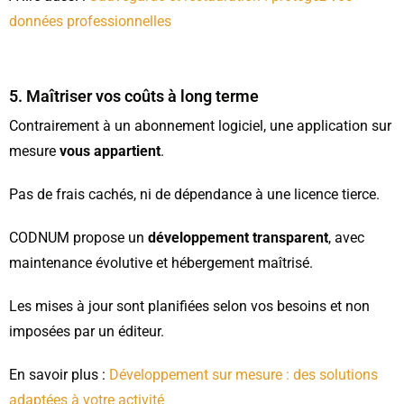
données professionnelles
5. Maîtriser vos coûts à long terme
Contrairement à un abonnement logiciel, une application sur
mesure
vous appartient
.
Pas de frais cachés, ni de dépendance à une licence tierce.
CODNUM propose un
développement transparent
, avec
maintenance évolutive et hébergement maîtrisé.
Les mises à jour sont planifiées selon vos besoins et non
imposées par un éditeur.
En savoir plus :
Développement sur mesure : des solutions
adaptées à votre activité