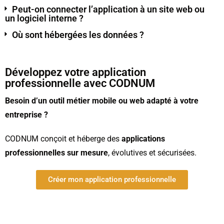
Peut-on connecter l’application à un site web ou
un logiciel interne ?
Où sont hébergées les données ?
Développez votre application
professionnelle avec CODNUM
Besoin d’un outil métier mobile ou web adapté à votre
entreprise ?
CODNUM conçoit et héberge des
applications
professionnelles sur mesure
, évolutives et sécurisées.
Créer mon application professionnelle