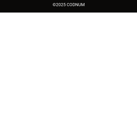
©2025 CODNUM