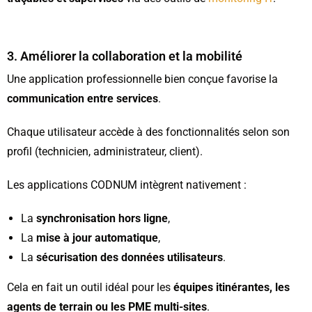
3. Améliorer la collaboration et la mobilité
Une application professionnelle bien conçue favorise la
communication entre services
.
Chaque utilisateur accède à des fonctionnalités selon son
profil (technicien, administrateur, client).
Les applications CODNUM intègrent nativement :
La
synchronisation hors ligne
,
La
mise à jour automatique
,
La
sécurisation des données utilisateurs
.
Cela en fait un outil idéal pour les
équipes itinérantes, les
agents de terrain ou les PME multi-sites
.