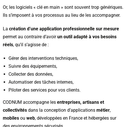
Or, les logiciels « clé en main » sont souvent trop génériques.
Ils s’imposent à vos processus au lieu de les accompagner.
La
création d’une application professionnelle sur mesure
permet au contraire d’avoir
un outil adapté à vos besoins
réels
, qu’il s’agisse de :
Gérer des interventions techniques,
Suivre des équipements,
Collecter des données,
Automatiser des tâches internes,
Piloter des services pour vos clients.
CODNUM accompagne les
entreprises, artisans et
collectivités
dans la conception d’applications
métier
,
mobiles
ou
web
, développées en France et hébergées sur
des environnements sécurisés.