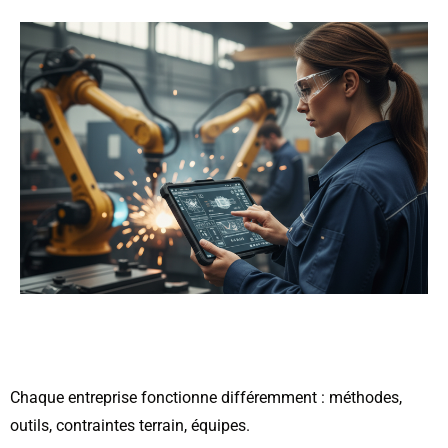
Chaque entreprise fonctionne différemment : méthodes,
outils, contraintes terrain, équipes.