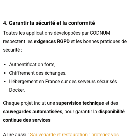
4. Garantir la sécurité et la conformité
Toutes les applications développées par CODNUM
respectent les
exigences RGPD
et les bonnes pratiques de
sécurité :
Authentification forte,
Chiffrement des échanges,
Hébergement en France sur des serveurs sécurisés
Docker.
Chaque projet inclut une
supervision technique
et des
sauvegardes automatisées
, pour garantir la
disponibilité
continue des services
.
À lire aussi :
Sauvegarde et restauration : protégez vos