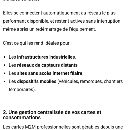
Elles se connectent automatiquement au réseau le plus
performant disponible, et restent actives sans interruption,
même après un redémarrage de l’équipement.
C’est ce qui les rend idéales pour :
Les
infrastructures industrielles
,
Les
réseaux de capteurs distants
,
Les
sites sans accès Internet filaire
,
Les
dispositifs mobiles
(véhicules, remorques, chantiers
temporaires).
2. Une gestion centralisée de vos cartes et
consommations
Les cartes M2M professionnelles sont gérables depuis une