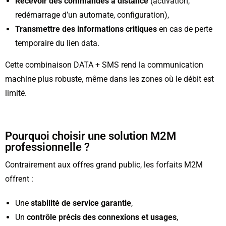
Recevoir des commandes à distance
(activation,
redémarrage d’un automate, configuration),
Transmettre des informations critiques
en cas de perte
temporaire du lien data.
Cette combinaison DATA + SMS rend la communication
machine plus robuste, même dans les zones où le débit est
limité.
Pourquoi choisir une solution M2M
professionnelle ?
Contrairement aux offres grand public, les forfaits M2M
offrent :
Une
stabilité de service garantie
,
Un
contrôle précis des connexions et usages
,