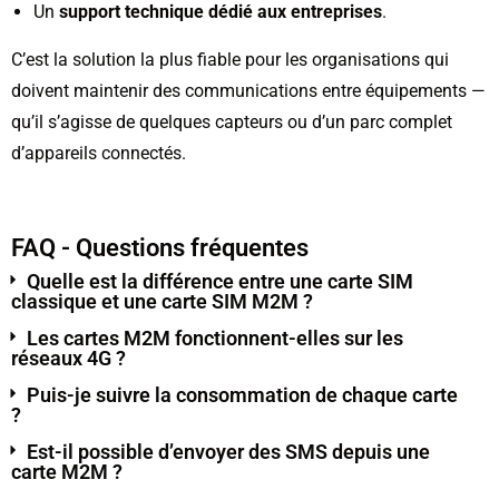
Un
support technique dédié aux entreprises
.
C’est la solution la plus fiable pour les organisations qui
doivent maintenir des communications entre équipements —
qu’il s’agisse de quelques capteurs ou d’un parc complet
d’appareils connectés.
FAQ - Questions fréquentes
Quelle est la différence entre une carte SIM
classique et une carte SIM M2M ?
Les cartes M2M fonctionnent-elles sur les
réseaux 4G ?
Puis-je suivre la consommation de chaque carte
?
Est-il possible d’envoyer des SMS depuis une
carte M2M ?