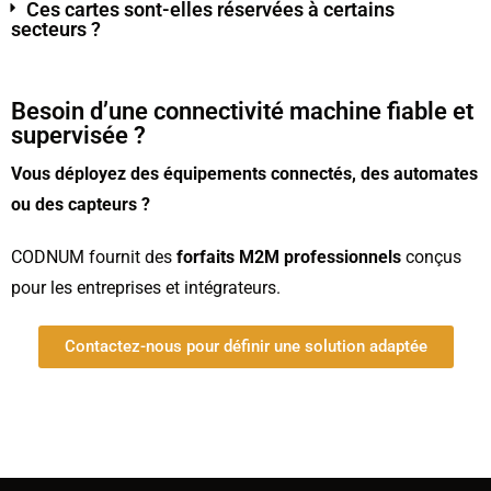
Ces cartes sont-elles réservées à certains
secteurs ?
Besoin d’une connectivité machine fiable et
supervisée ?
Vous déployez des équipements connectés, des automates
ou des capteurs ?
CODNUM fournit des
forfaits M2M professionnels
conçus
pour les entreprises et intégrateurs.
Contactez-nous pour définir une solution adaptée