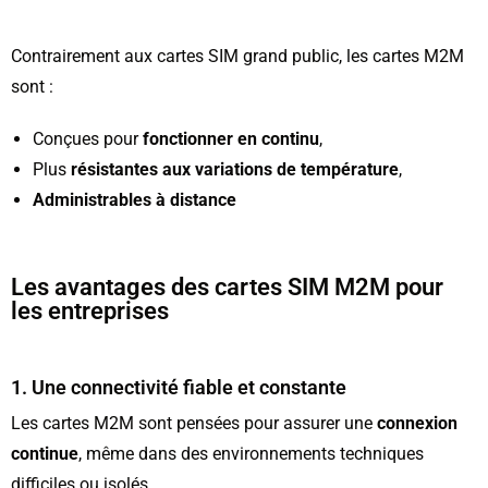
Contrairement aux cartes SIM grand public, les cartes M2M
sont :
Conçues pour
fonctionner en continu
,
Plus
résistantes aux variations de température
,
Administrables à distance
Les avantages des cartes SIM M2M pour
les entreprises
1. Une connectivité fiable et constante
Les cartes M2M sont pensées pour assurer une
connexion
continue
, même dans des environnements techniques
difficiles ou isolés.