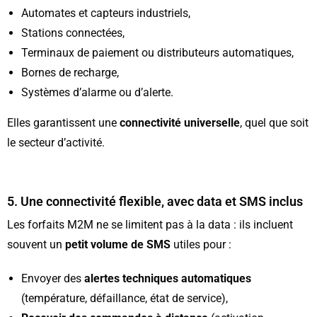
Automates et capteurs industriels,
Stations connectées,
Terminaux de paiement ou distributeurs automatiques,
Bornes de recharge,
Systèmes d’alarme ou d’alerte.
Elles garantissent une
connectivité universelle
, quel que soit
le secteur d’activité.
5. Une connectivité flexible, avec data et SMS inclus
Les forfaits M2M ne se limitent pas à la data : ils incluent
souvent un
petit volume de SMS
utiles pour :
Envoyer des
alertes techniques automatiques
(température, défaillance, état de service),