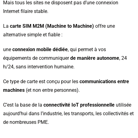
Mais tous les sites ne disposent pas d’une connexion
Internet filaire stable.
La
carte SIM M2M (Machine to Machine)
offre une
alternative simple et fiable :
une
connexion mobile dédiée
, qui permet à vos
équipements de communiquer
de manière autonome
, 24
h/24, sans intervention humaine.
Ce type de carte est conçu pour les
communications entre
machines
(et non entre personnes).
C’est la base de la
connectivité IoT professionnelle
utilisée
aujourd’hui dans l’industrie, les transports, les collectivités et
de nombreuses PME.