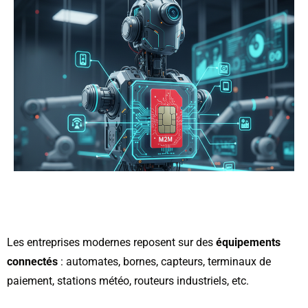
Les entreprises modernes reposent sur des
équipements
connectés
: automates, bornes, capteurs, terminaux de
paiement, stations météo, routeurs industriels, etc.