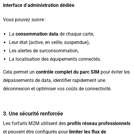
interface d’administration dédiée
.
Vous pouvez suivre :
La
consommation data
de chaque carte,
Leur état (active, en veille, suspendue),
Les alertes de surconsommation,
La localisation des équipements connectés.
Cela permet un
contrôle complet du parc SIM
pour éviter les
dépassements de data, identifier rapidement une
déconnexion et optimiser vos coûts de connectivité.
3. Une sécurité renforcée
Les forfaits M2M utilisent des
profils réseau professionnels
et peuvent être configurés pour
limiter les flux de