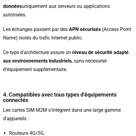
données
uniquement aux serveurs ou applications
autorisées.
Les échanges passent par des
APN sécurisés
(Access Point
Name) isolés du trafic Internet public.
Ce type d’architecture assure un
niveau de sécurité adapté
aux environnements industriels
, sans nécessiter
d’équipement supplémentaire.
4. Compatibles avec tous types d’équipements
connectés
Les cartes SIM M2M s’intègrent dans une large gamme
d’appareils :
Routeurs 4G/5G,