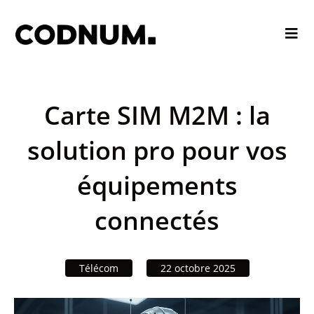
Carte SIM M2M : la
solution pro pour vos
équipements
connectés
Télécom
22 octobre 2025