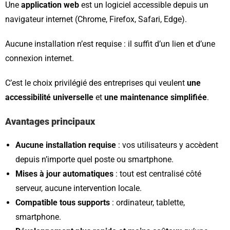
Une
application web
est un logiciel accessible depuis un
navigateur internet (Chrome, Firefox, Safari, Edge).
Aucune installation n’est requise : il suffit d’un lien et d’une
connexion internet.
C’est le choix privilégié des entreprises qui veulent
une
accessibilité universelle
et
une maintenance simplifiée
.
Avantages principaux
Aucune installation requise
: vos utilisateurs y accèdent
depuis n’importe quel poste ou smartphone.
Mises à jour automatiques
: tout est centralisé côté
serveur, aucune intervention locale.
Compatible tous supports
: ordinateur, tablette,
smartphone.