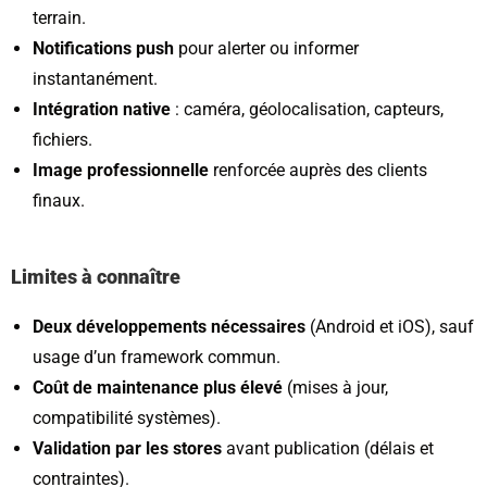
terrain.
Notifications push
pour alerter ou informer
instantanément.
Intégration native
: caméra, géolocalisation, capteurs,
fichiers.
Image professionnelle
renforcée auprès des clients
finaux.
Limites à connaître
Deux développements nécessaires
(Android et iOS), sauf
usage d’un framework commun.
Coût de maintenance plus élevé
(mises à jour,
compatibilité systèmes).
Validation par les stores
avant publication (délais et
contraintes).