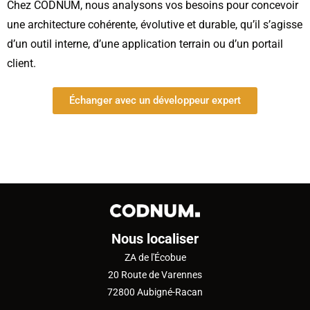
Chez CODNUM, nous analysons vos besoins pour concevoir
une architecture cohérente, évolutive et durable, qu’il s’agisse
d’un outil interne, d’une application terrain ou d’un portail
client.
Échanger avec un développeur expert
Nous localiser
ZA de l'Écobue
20 Route de Varennes
72800 Aubigné-Racan