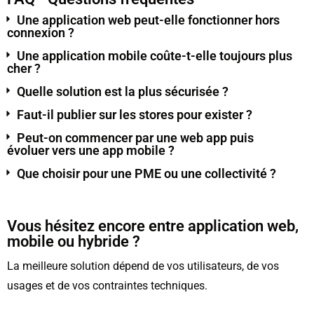
Une application web peut-elle fonctionner hors
connexion ?
Une application mobile coûte-t-elle toujours plus
cher ?
Quelle solution est la plus sécurisée ?
Faut-il publier sur les stores pour exister ?
Peut-on commencer par une web app puis
évoluer vers une app mobile ?
Que choisir pour une PME ou une collectivité ?
Vous hésitez encore entre application web,
mobile ou hybride ?
La meilleure solution dépend de vos utilisateurs, de vos
usages et de vos contraintes techniques.