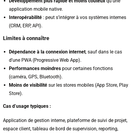
Développement plus rapide et moins coûteux
qu’une
application mobile native.
Interopérabilité
: peut s’intégrer à vos systèmes internes
(CRM, ERP, API).
Limites à connaître
Dépendance à la connexion internet
, sauf dans le cas
d’une PWA (Progressive Web App).
Performances moindres
pour certaines fonctions
(caméra, GPS, Bluetooth).
Moins de visibilité
sur les stores mobiles (App Store, Play
Store).
Cas d’usage typiques :
Application de gestion interne, plateforme de suivi de projet,
espace client, tableau de bord de supervision, reporting,