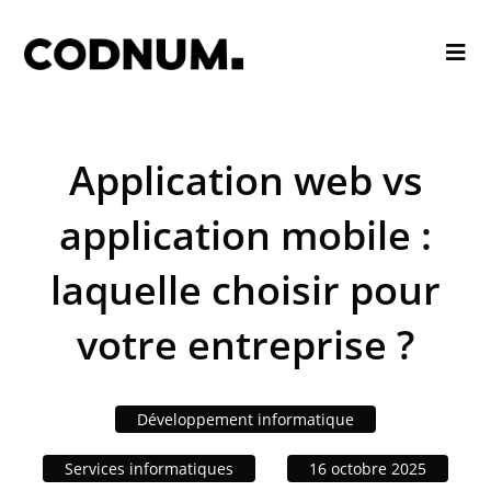
Application web vs
application mobile :
laquelle choisir pour
votre entreprise ?
Développement informatique
Services informatiques
16 octobre 2025