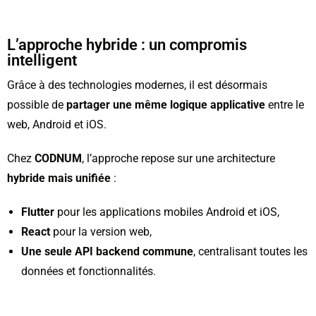
L’approche hybride : un compromis
intelligent
Grâce à des technologies modernes, il est désormais
possible de
partager une même logique applicative
entre le
web, Android et iOS.
Chez
CODNUM
, l’approche repose sur une architecture
hybride mais unifiée
:
Flutter
pour les applications mobiles Android et iOS,
React
pour la version web,
U
ne seule API backend commune
, centralisant toutes les
données et fonctionnalités.