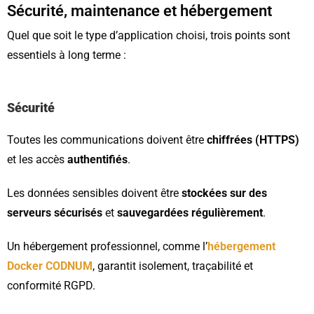
Sécurité, maintenance et hébergement
Quel que soit le type d’application choisi, trois points sont
essentiels à long terme :
Sécurité
Toutes les communications doivent être
chiffrées (HTTPS)
et les accès
authentifiés
.
Les données sensibles doivent être
stockées sur des
serveurs sécurisés
et
sauvegardées régulièrement
.
Un hébergement professionnel, comme l’
hébergement
Docker CODNUM
, garantit isolement, traçabilité et
conformité RGPD.