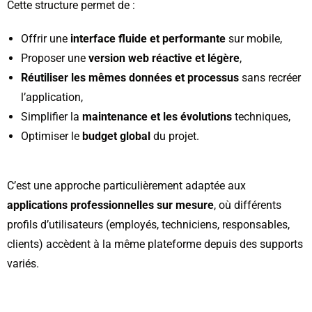
Cette structure permet de :
Offrir une
interface fluide et performante
sur mobile,
Proposer une
version web réactive et légère
,
Réutiliser les mêmes données et processus
sans recréer
l’application,
Simplifier la
maintenance et les évolutions
techniques,
Optimiser le
budget global
du projet.
C’est une approche particulièrement adaptée aux
applications professionnelles sur mesure
, où différents
profils d’utilisateurs (employés, techniciens, responsables,
clients) accèdent à la même plateforme depuis des supports
variés.