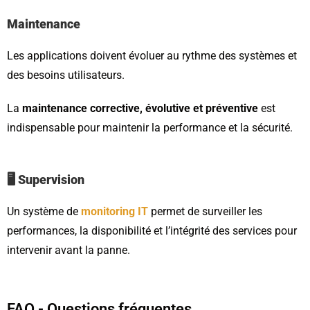
Maintenance
Les applications doivent évoluer au rythme des systèmes et
des besoins utilisateurs.
La
maintenance corrective, évolutive et préventive
est
indispensable pour maintenir la performance et la sécurité.
🖥 Supervision
Un système de
monitoring IT
permet de surveiller les
performances, la disponibilité et l’intégrité des services pour
intervenir avant la panne.
FAQ - Questions fréquentes