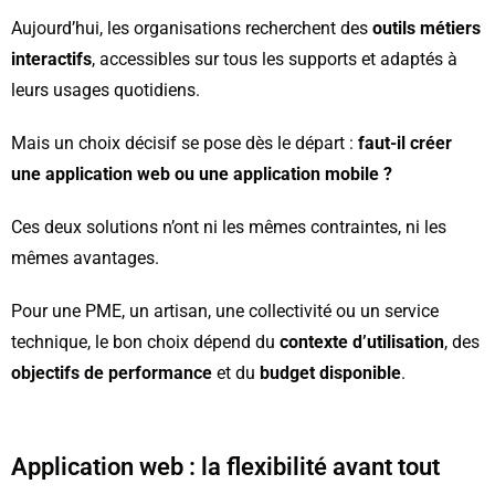
Aujourd’hui, les organisations recherchent des
outils métiers
interactifs
, accessibles sur tous les supports et adaptés à
leurs usages quotidiens.
Mais un choix décisif se pose dès le départ :
faut-il créer
une application web ou une application mobile ?
Ces deux solutions n’ont ni les mêmes contraintes, ni les
mêmes avantages.
Pour une PME, un artisan, une collectivité ou un service
technique, le bon choix dépend du
contexte d’utilisation
, des
objectifs de performance
et du
budget disponible
.
Application web : la flexibilité avant tout