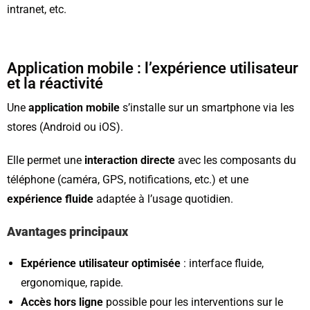
intranet, etc.
Application mobile : l’expérience utilisateur
et la réactivité
Une
application mobile
s’installe sur un smartphone via les
stores (Android ou iOS).
Elle permet une
interaction directe
avec les composants du
téléphone (caméra, GPS, notifications, etc.) et une
expérience fluide
adaptée à l’usage quotidien.
Avantages principaux
Expérience utilisateur optimisée
: interface fluide,
ergonomique, rapide.
Accès hors ligne
possible pour les interventions sur le