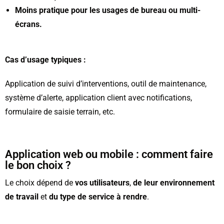
Moins pratique pour les usages de bureau ou multi-
écrans.
Cas d’usage typiques :
Application de suivi d’interventions, outil de maintenance,
système d’alerte, application client avec notifications,
formulaire de saisie terrain, etc.
Application web ou mobile : comment faire
le bon choix ?
Le choix dépend de
vos utilisateurs
,
de leur environnement
de travail
et
du type de service à rendre
.