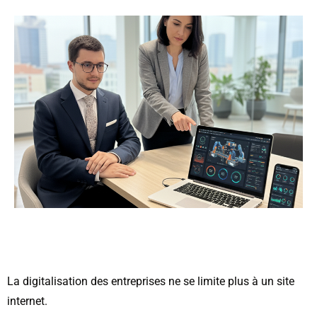
La digitalisation des entreprises ne se limite plus à un site
internet.